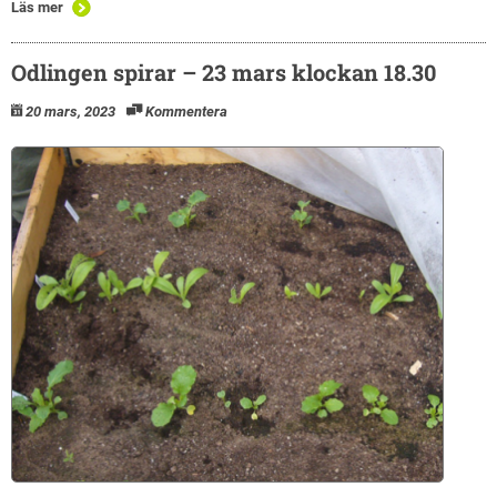
Läs mer
Odlingen spirar – 23 mars klockan 18.30
20 mars, 2023
Kommentera