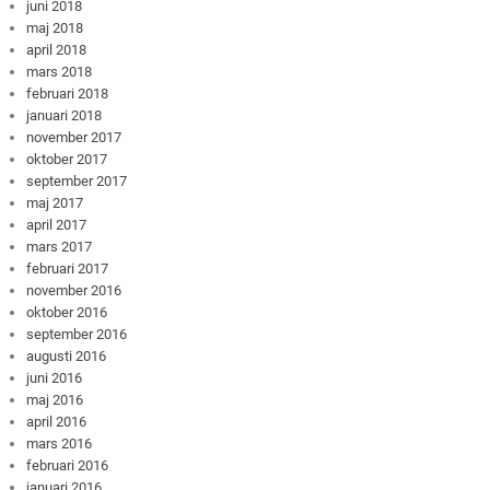
juni 2018
maj 2018
april 2018
mars 2018
februari 2018
januari 2018
november 2017
oktober 2017
september 2017
maj 2017
april 2017
mars 2017
februari 2017
november 2016
oktober 2016
september 2016
augusti 2016
juni 2016
maj 2016
april 2016
mars 2016
februari 2016
januari 2016