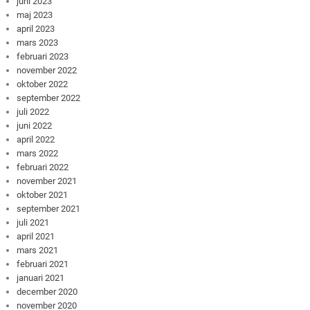
juni 2023
maj 2023
april 2023
mars 2023
februari 2023
november 2022
oktober 2022
september 2022
juli 2022
juni 2022
april 2022
mars 2022
februari 2022
november 2021
oktober 2021
september 2021
juli 2021
april 2021
mars 2021
februari 2021
januari 2021
december 2020
november 2020