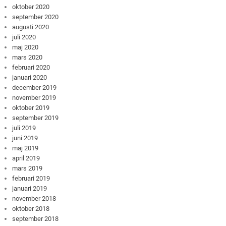
oktober 2020
september 2020
augusti 2020
juli 2020
maj 2020
mars 2020
februari 2020
januari 2020
december 2019
november 2019
oktober 2019
september 2019
juli 2019
juni 2019
maj 2019
april 2019
mars 2019
februari 2019
januari 2019
november 2018
oktober 2018
september 2018