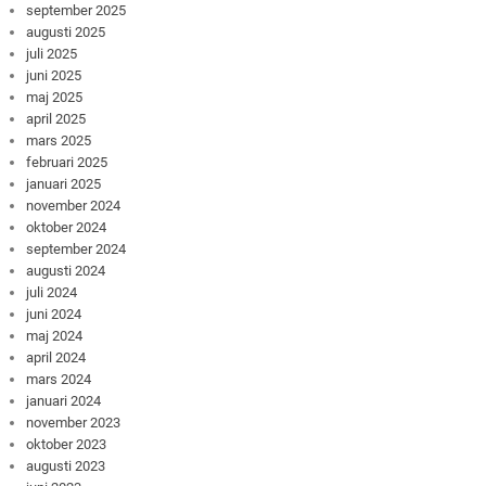
september 2025
augusti 2025
juli 2025
juni 2025
maj 2025
april 2025
mars 2025
februari 2025
januari 2025
november 2024
oktober 2024
september 2024
augusti 2024
juli 2024
juni 2024
maj 2024
april 2024
mars 2024
januari 2024
november 2023
oktober 2023
augusti 2023