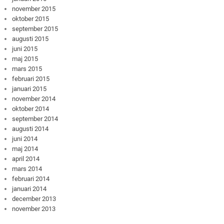
november 2015
oktober 2015
september 2015
augusti 2015
juni 2015
maj 2015
mars 2015
februari 2015
januari 2015
november 2014
oktober 2014
september 2014
augusti 2014
juni 2014
maj 2014
april 2014
mars 2014
februari 2014
januari 2014
december 2013
november 2013