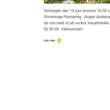
Söndagen den 19 juni klockan 10.00 s
Glimminge Plantering. Jörgen Andersso
tar oss med ut på vackra Vasaltheden.
52 09 00. Välkommen!
Läs mer