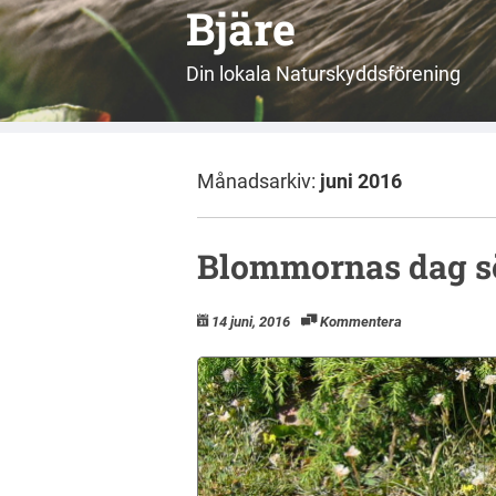
Bjäre
Din lokala Naturskyddsförening
Månadsarkiv:
juni 2016
Blommornas dag sö
14 juni, 2016
Kommentera