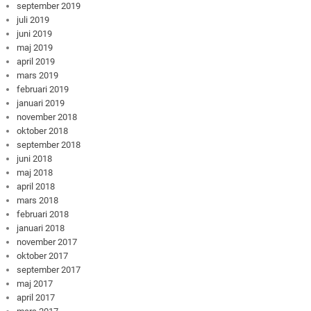
september 2019
juli 2019
juni 2019
maj 2019
april 2019
mars 2019
februari 2019
januari 2019
november 2018
oktober 2018
september 2018
juni 2018
maj 2018
april 2018
mars 2018
februari 2018
januari 2018
november 2017
oktober 2017
september 2017
maj 2017
april 2017