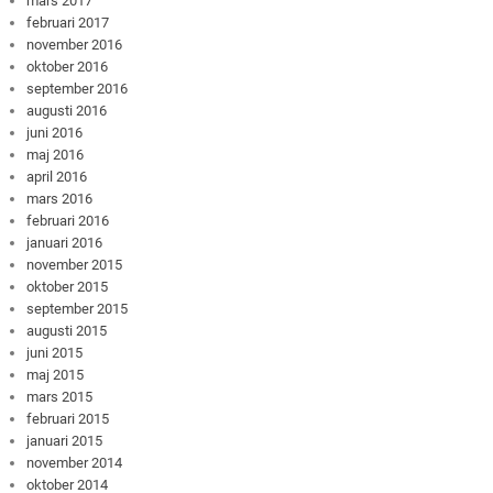
mars 2017
februari 2017
november 2016
oktober 2016
september 2016
augusti 2016
juni 2016
maj 2016
april 2016
mars 2016
februari 2016
januari 2016
november 2015
oktober 2015
september 2015
augusti 2015
juni 2015
maj 2015
mars 2015
februari 2015
januari 2015
november 2014
oktober 2014