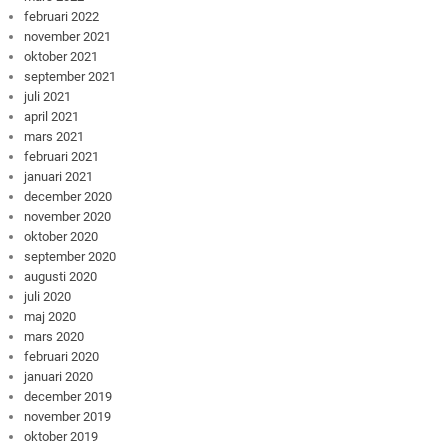
februari 2022
november 2021
oktober 2021
september 2021
juli 2021
april 2021
mars 2021
februari 2021
januari 2021
december 2020
november 2020
oktober 2020
september 2020
augusti 2020
juli 2020
maj 2020
mars 2020
februari 2020
januari 2020
december 2019
november 2019
oktober 2019