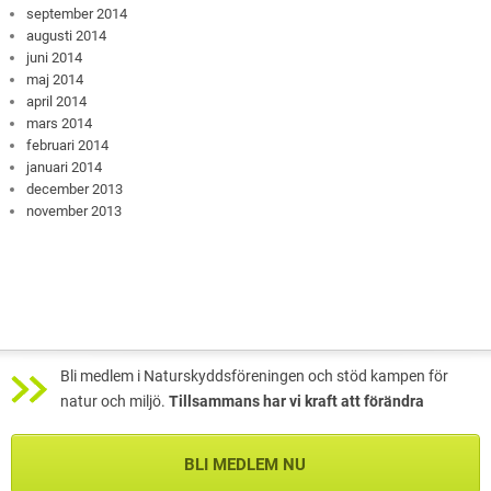
september 2014
augusti 2014
juni 2014
maj 2014
april 2014
mars 2014
februari 2014
januari 2014
december 2013
november 2013
Bli medlem i Naturskyddsföreningen och stöd kampen för
natur och miljö.
Tillsammans har vi kraft att förändra
BLI MEDLEM NU