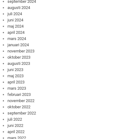
september 2024
augusti 2024
juli 2024
juni 2024
maj 2024
april 2024
mars 2024
januari 2024
november 2023
oktober 2023
augusti 2023
juni 2023
maj 2023
april 2023
mars 2023
februari 2023
november 2022
oktober 2022
september 2022
juli 2022
juni 2022
april 2022
mars 2022