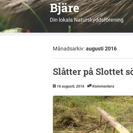
Bjäre
Din lokala Naturskyddsförening
Månadsarkiv:
augusti 2016
Slåtter på Slottet 
16 augusti, 2016
Kommentera