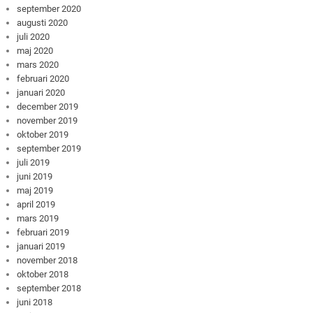
september 2020
augusti 2020
juli 2020
maj 2020
mars 2020
februari 2020
januari 2020
december 2019
november 2019
oktober 2019
september 2019
juli 2019
juni 2019
maj 2019
april 2019
mars 2019
februari 2019
januari 2019
november 2018
oktober 2018
september 2018
juni 2018