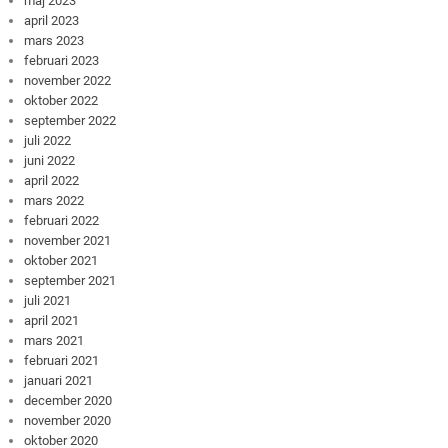
maj 2023
april 2023
mars 2023
februari 2023
november 2022
oktober 2022
september 2022
juli 2022
juni 2022
april 2022
mars 2022
februari 2022
november 2021
oktober 2021
september 2021
juli 2021
april 2021
mars 2021
februari 2021
januari 2021
december 2020
november 2020
oktober 2020