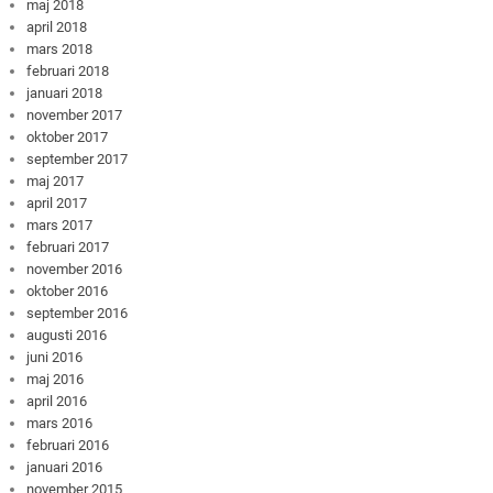
maj 2018
april 2018
mars 2018
februari 2018
januari 2018
november 2017
oktober 2017
september 2017
maj 2017
april 2017
mars 2017
februari 2017
november 2016
oktober 2016
september 2016
augusti 2016
juni 2016
maj 2016
april 2016
mars 2016
februari 2016
januari 2016
november 2015