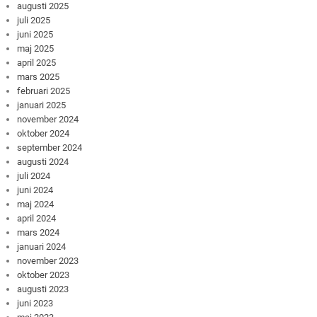
augusti 2025
juli 2025
juni 2025
maj 2025
april 2025
mars 2025
februari 2025
januari 2025
november 2024
oktober 2024
september 2024
augusti 2024
juli 2024
juni 2024
maj 2024
april 2024
mars 2024
januari 2024
november 2023
oktober 2023
augusti 2023
juni 2023