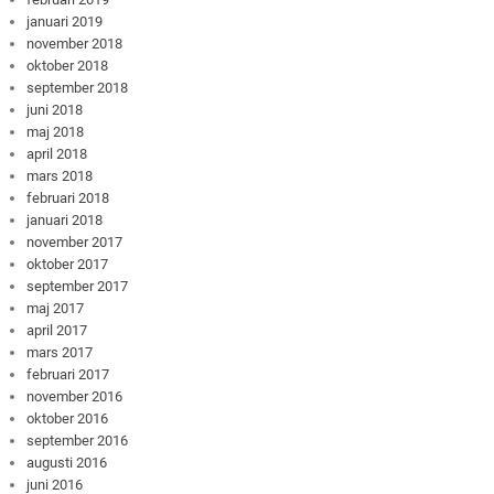
januari 2019
november 2018
oktober 2018
september 2018
juni 2018
maj 2018
april 2018
mars 2018
februari 2018
januari 2018
november 2017
oktober 2017
september 2017
maj 2017
april 2017
mars 2017
februari 2017
november 2016
oktober 2016
september 2016
augusti 2016
juni 2016