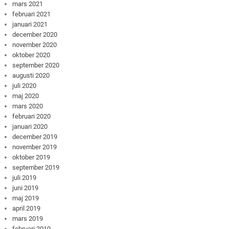
mars 2021
februari 2021
januari 2021
december 2020
november 2020
oktober 2020
september 2020
augusti 2020
juli 2020
maj 2020
mars 2020
februari 2020
januari 2020
december 2019
november 2019
oktober 2019
september 2019
juli 2019
juni 2019
maj 2019
april 2019
mars 2019
februari 2019