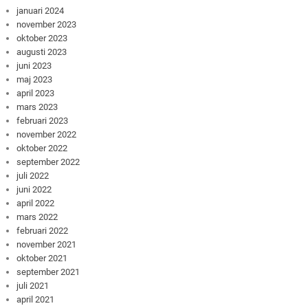
januari 2024
november 2023
oktober 2023
augusti 2023
juni 2023
maj 2023
april 2023
mars 2023
februari 2023
november 2022
oktober 2022
september 2022
juli 2022
juni 2022
april 2022
mars 2022
februari 2022
november 2021
oktober 2021
september 2021
juli 2021
april 2021