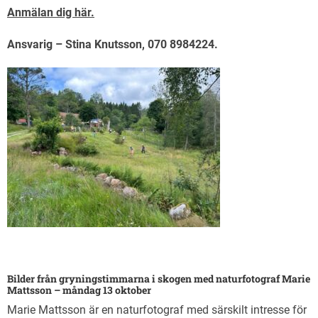
Anmälan dig här.
Ansvarig – Stina Knutsson, 070 8984224.
Bilder från gryningstimmarna i skogen med naturfotograf Marie
Mattsson – måndag 13 oktober
Marie Mattsson är en naturfotograf med särskilt intresse för