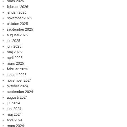
mars 2026
februari 2026
januari 2026
november 2025
oktober 2025
september 2025
augusti 2025
juli 2025
juni 2025
maj 2025
april 2025
mars 2025
februari 2025
januari 2025
november 2024
oktober 2024
september 2024
augusti 2024
juli 2024
juni 2024
maj 2024
april 2024
mars 2024