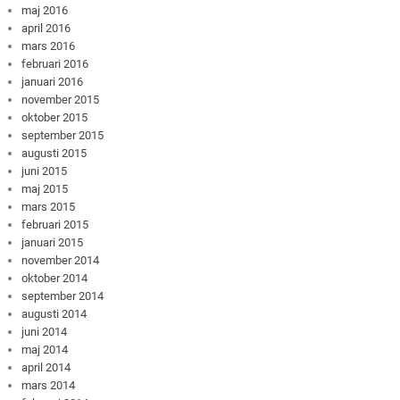
maj 2016
april 2016
mars 2016
februari 2016
januari 2016
november 2015
oktober 2015
september 2015
augusti 2015
juni 2015
maj 2015
mars 2015
februari 2015
januari 2015
november 2014
oktober 2014
september 2014
augusti 2014
juni 2014
maj 2014
april 2014
mars 2014