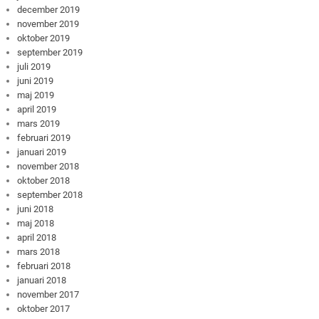
december 2019
november 2019
oktober 2019
september 2019
juli 2019
juni 2019
maj 2019
april 2019
mars 2019
februari 2019
januari 2019
november 2018
oktober 2018
september 2018
juni 2018
maj 2018
april 2018
mars 2018
februari 2018
januari 2018
november 2017
oktober 2017