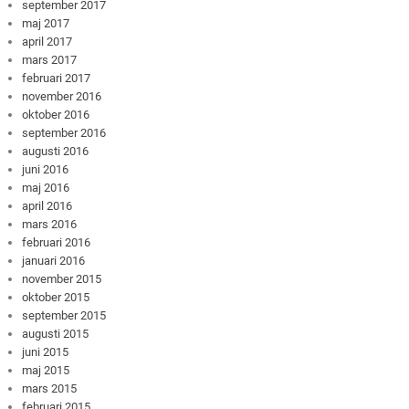
september 2017
maj 2017
april 2017
mars 2017
februari 2017
november 2016
oktober 2016
september 2016
augusti 2016
juni 2016
maj 2016
april 2016
mars 2016
februari 2016
januari 2016
november 2015
oktober 2015
september 2015
augusti 2015
juni 2015
maj 2015
mars 2015
februari 2015