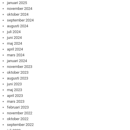
januari 2025
november 2024
oktober 2024
september 2024
augusti 2024
juli 2024
juni 2024
maj 2024
april 2024
mars 2024
januari 2024
november 2023
oktober 2023
augusti 2023
juni 2023
maj 2023
april 2023
mars 2023
februari 2023
november 2022
oktober 2022
september 2022