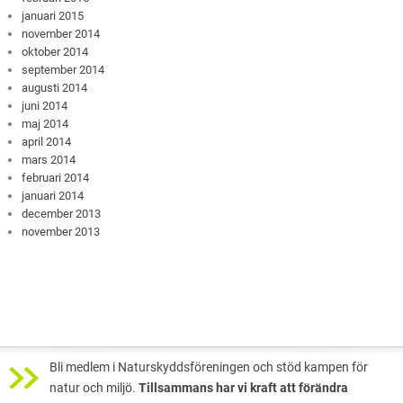
januari 2015
november 2014
oktober 2014
september 2014
augusti 2014
juni 2014
maj 2014
april 2014
mars 2014
februari 2014
januari 2014
december 2013
november 2013
Bli medlem i Naturskyddsföreningen och stöd kampen för
natur och miljö.
Tillsammans har vi kraft att förändra