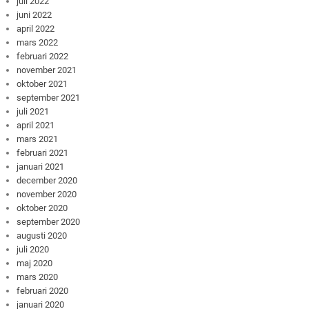
juli 2022
juni 2022
april 2022
mars 2022
februari 2022
november 2021
oktober 2021
september 2021
juli 2021
april 2021
mars 2021
februari 2021
januari 2021
december 2020
november 2020
oktober 2020
september 2020
augusti 2020
juli 2020
maj 2020
mars 2020
februari 2020
januari 2020