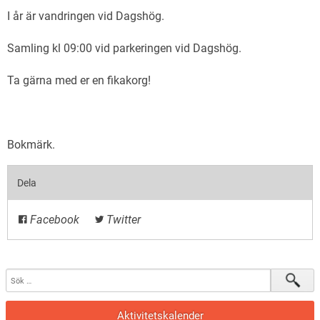
I år är vandringen vid Dagshög.
Samling kl 09:00 vid parkeringen vid Dagshög.
Ta gärna med er en fikakorg!
Bokmärk
.
Dela
Facebook
Twitter
Aktivitetskalender