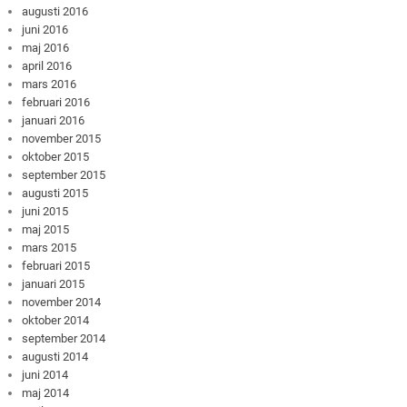
augusti 2016
juni 2016
maj 2016
april 2016
mars 2016
februari 2016
januari 2016
november 2015
oktober 2015
september 2015
augusti 2015
juni 2015
maj 2015
mars 2015
februari 2015
januari 2015
november 2014
oktober 2014
september 2014
augusti 2014
juni 2014
maj 2014