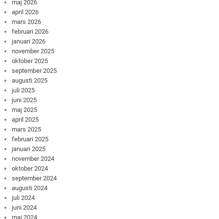
maj 2026
april 2026
mars 2026
februari 2026
januari 2026
november 2025
oktober 2025
september 2025
augusti 2025
juli 2025
juni 2025
maj 2025
april 2025
mars 2025
februari 2025
januari 2025
november 2024
oktober 2024
september 2024
augusti 2024
juli 2024
juni 2024
maj 2024