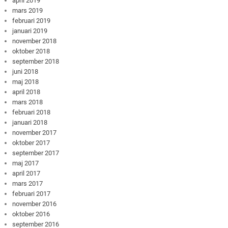
april 2019
mars 2019
februari 2019
januari 2019
november 2018
oktober 2018
september 2018
juni 2018
maj 2018
april 2018
mars 2018
februari 2018
januari 2018
november 2017
oktober 2017
september 2017
maj 2017
april 2017
mars 2017
februari 2017
november 2016
oktober 2016
september 2016