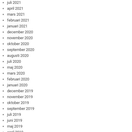
juli 2021
april 2021
mars 2021
februari 2021
januari 2021
december 2020
november 2020
oktober 2020
september 2020
augusti 2020
juli 2020
maj 2020
mars 2020
februari 2020
januari 2020
december 2019
november 2019
oktober 2019
september 2019
juli 2019
juni 2019
maj 2019