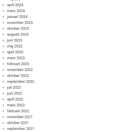
april 2024
mars 2024
januari 2024
november 2023
oktober 2023
augusti 2023
juni 2023
maj 2023
april 2023
mars 2023
februari 2023
november 2022
oktober 2022
september 2022
juli 2022
juni 2022
april 2022
mars 2022
februari 2022
november 2021
oktober 2021
september 2021