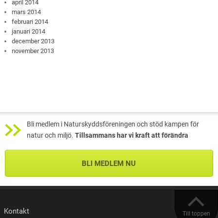
april 2014
mars 2014
februari 2014
januari 2014
december 2013
november 2013
Bli medlem i Naturskyddsföreningen och stöd kampen för
natur och miljö.
Tillsammans har vi kraft att förändra
BLI MEDLEM NU
Kontakt
Till toppen