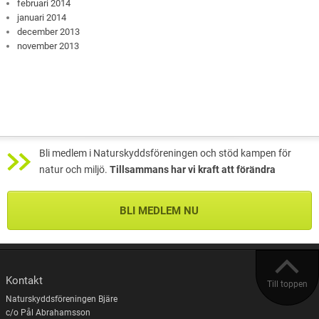
februari 2014
januari 2014
december 2013
november 2013
Bli medlem i Naturskyddsföreningen och stöd kampen för
natur och miljö.
Tillsammans har vi kraft att förändra
BLI MEDLEM NU
Kontakt
Till toppen
Naturskyddsföreningen Bjäre
c/o Pål Abrahamsson