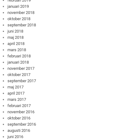
februari 2019
januari 2019
november 2018
oktober 2018
september 2018
juni 2018
maj 2018
april 2018
mars 2018
februari 2018
januari 2018
november 2017
oktober 2017
september 2017
maj 2017
april 2017
mars 2017
februari 2017
november 2016
oktober 2016
september 2016
augusti 2016
juni 2016