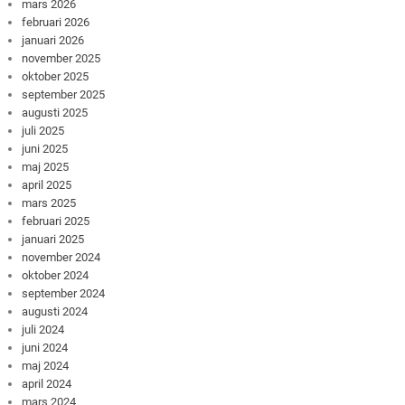
mars 2026
februari 2026
januari 2026
november 2025
oktober 2025
september 2025
augusti 2025
juli 2025
juni 2025
maj 2025
april 2025
mars 2025
februari 2025
januari 2025
november 2024
oktober 2024
september 2024
augusti 2024
juli 2024
juni 2024
maj 2024
april 2024
mars 2024