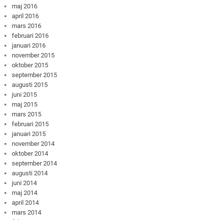
maj 2016
april 2016
mars 2016
februari 2016
januari 2016
november 2015
oktober 2015
september 2015
augusti 2015
juni 2015
maj 2015
mars 2015
februari 2015
januari 2015
november 2014
oktober 2014
september 2014
augusti 2014
juni 2014
maj 2014
april 2014
mars 2014