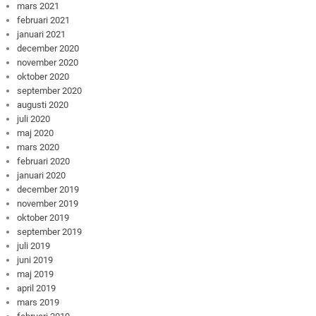
mars 2021
februari 2021
januari 2021
december 2020
november 2020
oktober 2020
september 2020
augusti 2020
juli 2020
maj 2020
mars 2020
februari 2020
januari 2020
december 2019
november 2019
oktober 2019
september 2019
juli 2019
juni 2019
maj 2019
april 2019
mars 2019