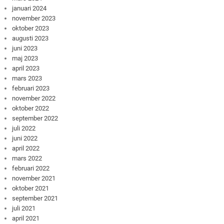
januari 2024
november 2023
oktober 2023
augusti 2023
juni 2023
maj 2023
april 2023
mars 2023
februari 2023
november 2022
oktober 2022
september 2022
juli 2022
juni 2022
april 2022
mars 2022
februari 2022
november 2021
oktober 2021
september 2021
juli 2021
april 2021