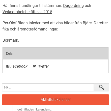
Här finns handlingar till stämman.
Dagordning
och
Verksamhetsberättelse 2015
Per-Olof Bladh inleder med att visa bilder från Bjäre. Därefter
fika och årsmötesförhandlingar.
Bokmärk
.
Dela
Facebook
Twitter
Aktivitetskalender
Inget hittades i kalendern...