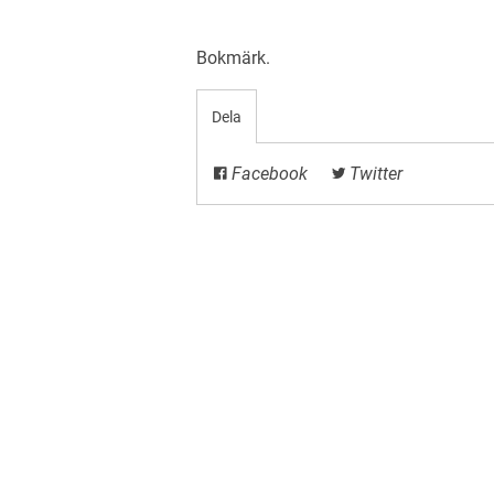
Bokmärk
.
Dela
Facebook
Twitter