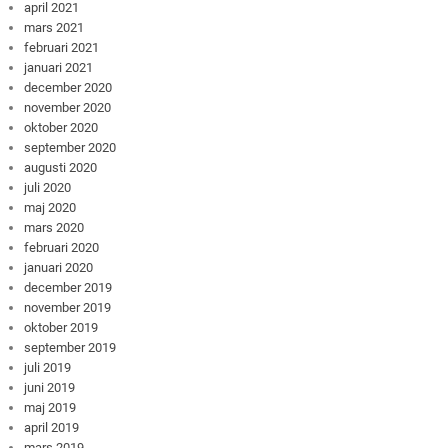
april 2021
mars 2021
februari 2021
januari 2021
december 2020
november 2020
oktober 2020
september 2020
augusti 2020
juli 2020
maj 2020
mars 2020
februari 2020
januari 2020
december 2019
november 2019
oktober 2019
september 2019
juli 2019
juni 2019
maj 2019
april 2019
mars 2019