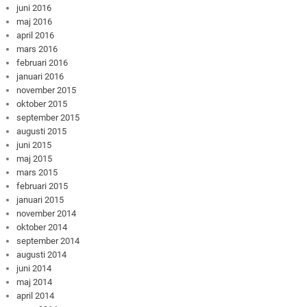
juni 2016
maj 2016
april 2016
mars 2016
februari 2016
januari 2016
november 2015
oktober 2015
september 2015
augusti 2015
juni 2015
maj 2015
mars 2015
februari 2015
januari 2015
november 2014
oktober 2014
september 2014
augusti 2014
juni 2014
maj 2014
april 2014