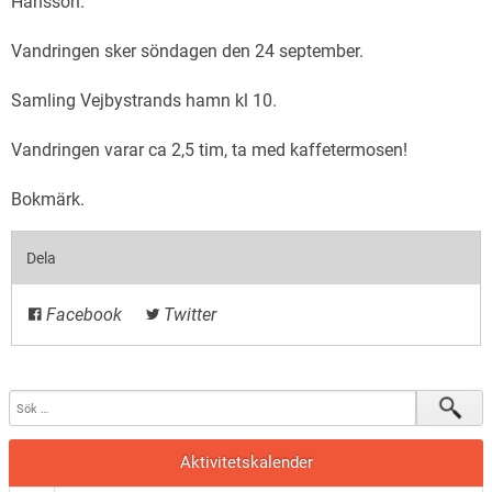
Hansson.
Vandringen sker söndagen den 24 september.
Samling Vejbystrands hamn kl 10.
Vandringen varar ca 2,5 tim, ta med kaffetermosen!
Bokmärk
.
Dela
Facebook
Twitter
Aktivitetskalender