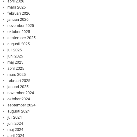
april 2026
mars 2026
februari 2026
januari 2026
november 2025
oktober 2025
september 2025
augusti 2025
juli 2025
juni 2025
maj 2025
april 2025
mars 2025
februari 2025
januari 2025
november 2024
oktober 2024
september 2024
augusti 2024
juli 2024
juni 2024
maj 2024
april 2024