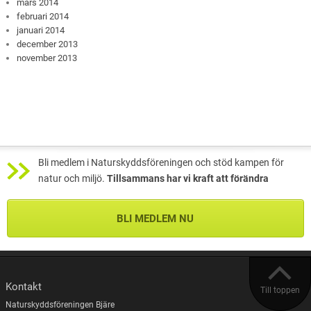
mars 2014
februari 2014
januari 2014
december 2013
november 2013
Bli medlem i Naturskyddsföreningen och stöd kampen för
natur och miljö.
Tillsammans har vi kraft att förändra
BLI MEDLEM NU
Kontakt
Till toppen
Naturskyddsföreningen Bjäre