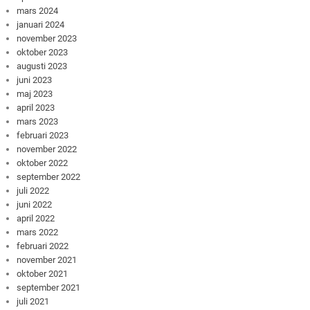
mars 2024
januari 2024
november 2023
oktober 2023
augusti 2023
juni 2023
maj 2023
april 2023
mars 2023
februari 2023
november 2022
oktober 2022
september 2022
juli 2022
juni 2022
april 2022
mars 2022
februari 2022
november 2021
oktober 2021
september 2021
juli 2021