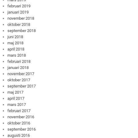
februari 2019
januari 2019
november 2018
oktober 2018
september 2018
juni 2018
maj 2018
april 2018
mars 2018
februari 2018
januari 2018
november 2017
oktober 2017
september 2017
maj 2017
april 2017
mars 2017
februari 2017
november 2016
oktober 2016
september 2016
augusti 2016