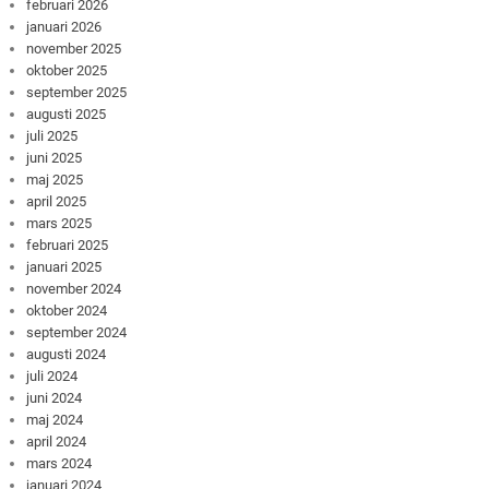
februari 2026
januari 2026
november 2025
oktober 2025
september 2025
augusti 2025
juli 2025
juni 2025
maj 2025
april 2025
mars 2025
februari 2025
januari 2025
november 2024
oktober 2024
september 2024
augusti 2024
juli 2024
juni 2024
maj 2024
april 2024
mars 2024
januari 2024