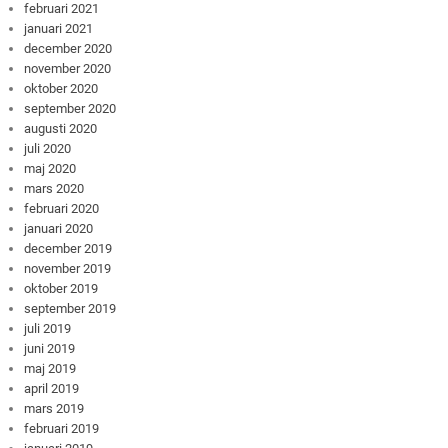
februari 2021
januari 2021
december 2020
november 2020
oktober 2020
september 2020
augusti 2020
juli 2020
maj 2020
mars 2020
februari 2020
januari 2020
december 2019
november 2019
oktober 2019
september 2019
juli 2019
juni 2019
maj 2019
april 2019
mars 2019
februari 2019