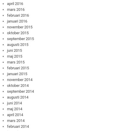
april 2016
mars 2016
februari 2016
januari 2016
november 2015
oktober 2015
september 2015
augusti 2015
juni 2015
maj 2015
mars 2015
februari 2015
januari 2015
november 2014
oktober 2014
september 2014
augusti 2014
juni 2014
maj 2014
april 2014
mars 2014
februari 2014