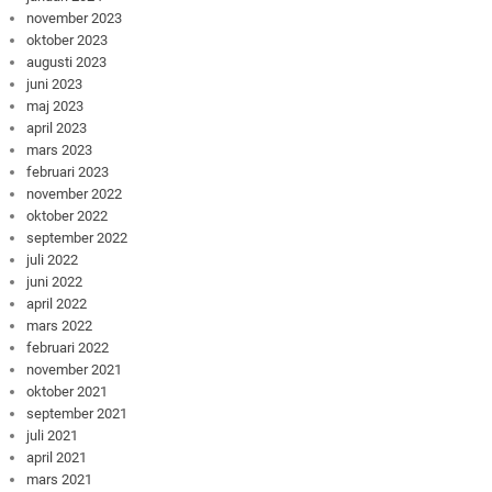
november 2023
oktober 2023
augusti 2023
juni 2023
maj 2023
april 2023
mars 2023
februari 2023
november 2022
oktober 2022
september 2022
juli 2022
juni 2022
april 2022
mars 2022
februari 2022
november 2021
oktober 2021
september 2021
juli 2021
april 2021
mars 2021