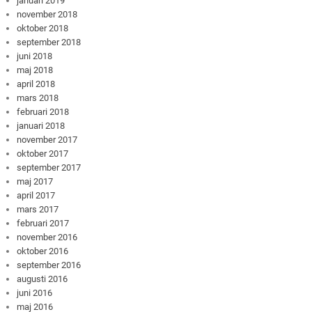
januari 2019
november 2018
oktober 2018
september 2018
juni 2018
maj 2018
april 2018
mars 2018
februari 2018
januari 2018
november 2017
oktober 2017
september 2017
maj 2017
april 2017
mars 2017
februari 2017
november 2016
oktober 2016
september 2016
augusti 2016
juni 2016
maj 2016