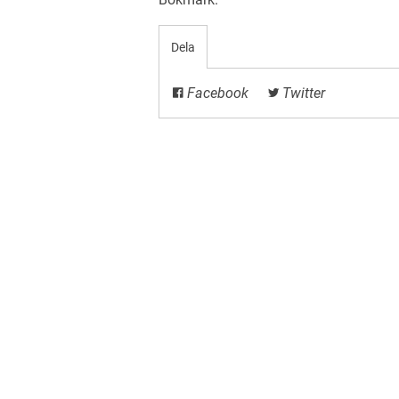
Dela
Facebook
Twitter