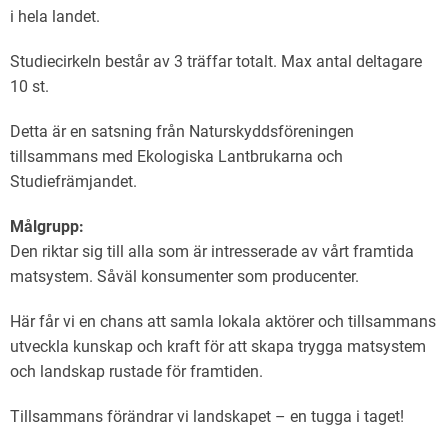
i hela landet.
Studiecirkeln består av 3 träffar totalt. Max antal deltagare
10 st.
Detta är en satsning från Naturskyddsföreningen
tillsammans med Ekologiska Lantbrukarna och
Studiefrämjandet.
Målgrupp:
Den riktar sig till alla som är intresserade av vårt framtida
matsystem. Såväl konsumenter som producenter.
Här får vi en chans att samla lokala aktörer och tillsammans
utveckla kunskap och kraft för att skapa trygga matsystem
och landskap rustade för framtiden.
Tillsammans förändrar vi landskapet – en tugga i taget!