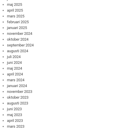
maj 2025
april 2025
mars 2025
februari 2025
januari 2025
november 2024
oktober 2024
september 2024
augusti 2024
juli 2024
juni 2024
maj 2024
april 2024
mars 2024
januari 2024
november 2023
oktober 2023
augusti 2023
juni 2023
maj 2023
april 2023
mars 2023