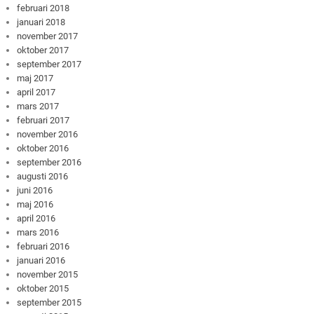
februari 2018
januari 2018
november 2017
oktober 2017
september 2017
maj 2017
april 2017
mars 2017
februari 2017
november 2016
oktober 2016
september 2016
augusti 2016
juni 2016
maj 2016
april 2016
mars 2016
februari 2016
januari 2016
november 2015
oktober 2015
september 2015