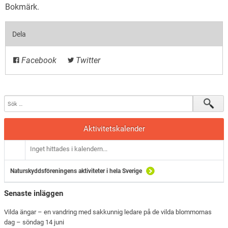
Bokmärk
.
Dela
Facebook
Twitter
Aktivitetskalender
Inget hittades i kalendern...
Naturskyddsföreningens aktiviteter i hela Sverige
Senaste inläggen
Vilda ängar – en vandring med sakkunnig ledare på de vilda blommornas
dag – söndag 14 juni