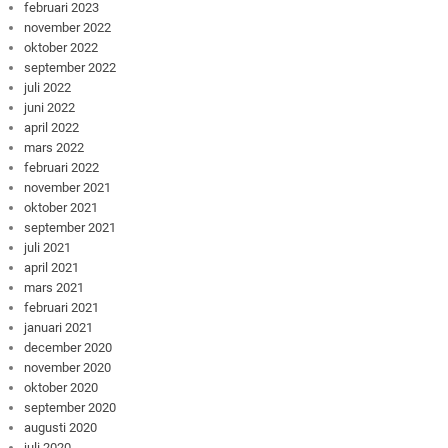
februari 2023
november 2022
oktober 2022
september 2022
juli 2022
juni 2022
april 2022
mars 2022
februari 2022
november 2021
oktober 2021
september 2021
juli 2021
april 2021
mars 2021
februari 2021
januari 2021
december 2020
november 2020
oktober 2020
september 2020
augusti 2020
juli 2020