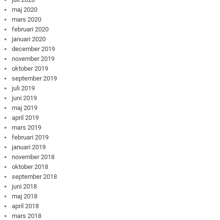
maj 2020
mars 2020
februari 2020
januari 2020
december 2019
november 2019
oktober 2019
september 2019
juli 2019
juni 2019
maj 2019
april 2019
mars 2019
februari 2019
januari 2019
november 2018
oktober 2018
september 2018
juni 2018
maj 2018
april 2018
mars 2018