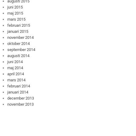
augusti 2015
juni 2015
maj 2015
mars 2015
februari 2015
januari 2015
november 2014
oktober 2014
september 2014
augusti 2014
juni 2014
maj 2014
april 2014
mars 2014
februari 2014
januari 2014
december 2013
november 2013