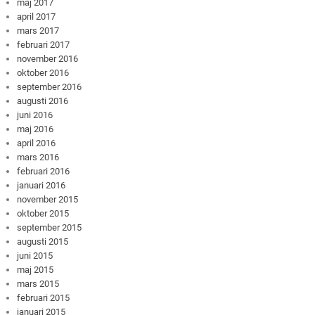
maj 2017
april 2017
mars 2017
februari 2017
november 2016
oktober 2016
september 2016
augusti 2016
juni 2016
maj 2016
april 2016
mars 2016
februari 2016
januari 2016
november 2015
oktober 2015
september 2015
augusti 2015
juni 2015
maj 2015
mars 2015
februari 2015
januari 2015