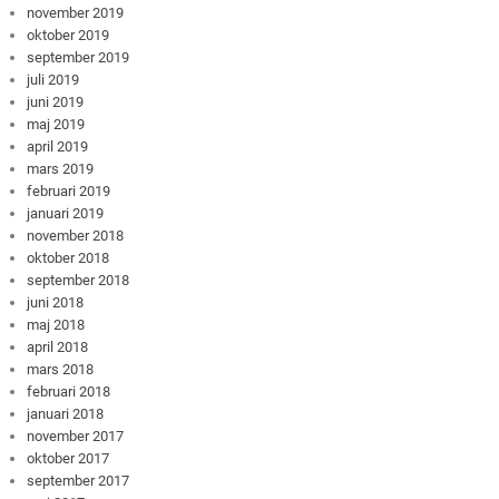
november 2019
oktober 2019
september 2019
juli 2019
juni 2019
maj 2019
april 2019
mars 2019
februari 2019
januari 2019
november 2018
oktober 2018
september 2018
juni 2018
maj 2018
april 2018
mars 2018
februari 2018
januari 2018
november 2017
oktober 2017
september 2017