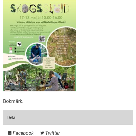
Bokmärk
.
Dela
Facebook
Twitter