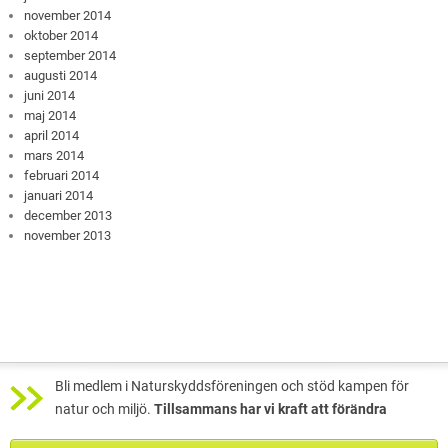
november 2014
oktober 2014
september 2014
augusti 2014
juni 2014
maj 2014
april 2014
mars 2014
februari 2014
januari 2014
december 2013
november 2013
Bli medlem i Naturskyddsföreningen och stöd kampen för
natur och miljö.
Tillsammans har vi kraft att förändra