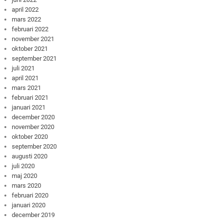
april 2022
mars 2022
februari 2022
november 2021
oktober 2021
september 2021
juli 2021
april 2021
mars 2021
februari 2021
januari 2021
december 2020
november 2020
oktober 2020
september 2020
augusti 2020
juli 2020
maj 2020
mars 2020
februari 2020
januari 2020
december 2019