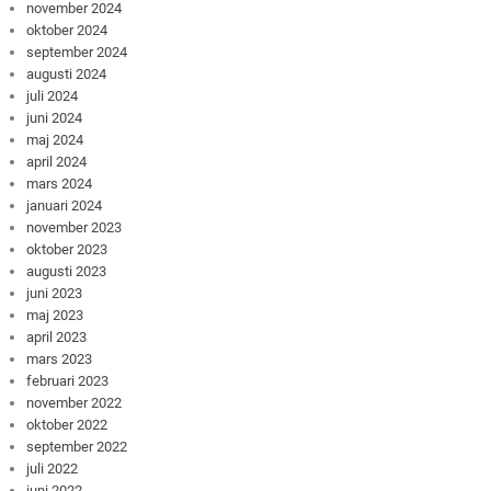
november 2024
oktober 2024
september 2024
augusti 2024
juli 2024
juni 2024
maj 2024
april 2024
mars 2024
januari 2024
november 2023
oktober 2023
augusti 2023
juni 2023
maj 2023
april 2023
mars 2023
februari 2023
november 2022
oktober 2022
september 2022
juli 2022
juni 2022