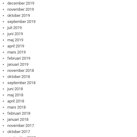
december 2019
november 2019
oktober 2019
september 2019
juli 2019
juni 2019
maj 2019
april 2019
mars 2019
februari 2019
januari 2019
november 2018
oktober 2018
september 2018
juni 2018
maj 2018
april 2018
mars 2018
februari 2018
januari 2018
november 2017
oktober 2017