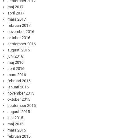
september 2017
maj 2017
april 2017
mars 2017
februari 2017
november 2016
oktober 2016
september 2016
augusti 2016
juni 2016
maj 2016
april 2016
mars 2016
februari 2016
januari 2016
november 2015
oktober 2015
september 2015
augusti 2015
juni 2015
maj 2015
mars 2015
februari 2015