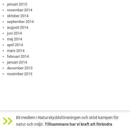
januari 2015
november 2014
oktober 2014
september 2014
augusti 2014
juni 2014
maj 2014
april 2014
mars 2014
februari 2014
januari 2014
december 2013
november 2013
Bli medlem i Naturskyddsföreningen och stöd kampen för
natur och miljö.
Tillsammans har vi kraft att förändra