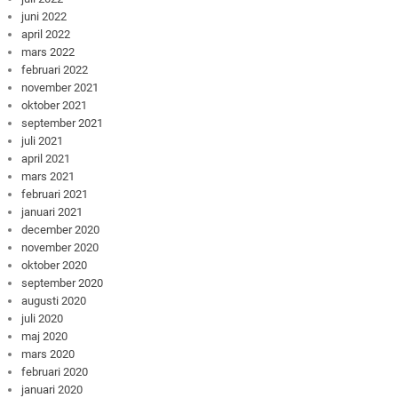
juni 2022
april 2022
mars 2022
februari 2022
november 2021
oktober 2021
september 2021
juli 2021
april 2021
mars 2021
februari 2021
januari 2021
december 2020
november 2020
oktober 2020
september 2020
augusti 2020
juli 2020
maj 2020
mars 2020
februari 2020
januari 2020