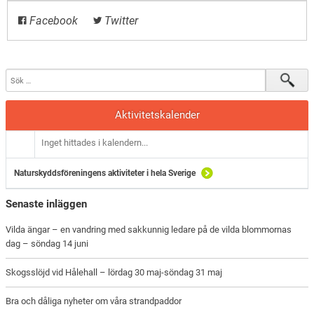
Facebook
Twitter
Aktivitetskalender
Inget hittades i kalendern...
Naturskyddsföreningens aktiviteter i hela Sverige
Senaste inläggen
Vilda ängar – en vandring med sakkunnig ledare på de vilda blommornas
dag – söndag 14 juni
Skogsslöjd vid Hålehall – lördag 30 maj-söndag 31 maj
Bra och dåliga nyheter om våra strandpaddor