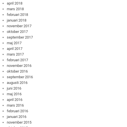
april 2018
mars 2018
februari 2018
januari 2018
november 2017
oktober 2017
september 2017
maj 2017
april 2017
mars 2017
februari 2017
november 2016
oktober 2016
september 2016
augusti 2016
juni 2016
maj 2016
april 2016
mars 2016
februari 2016
januari 2016
november 2015