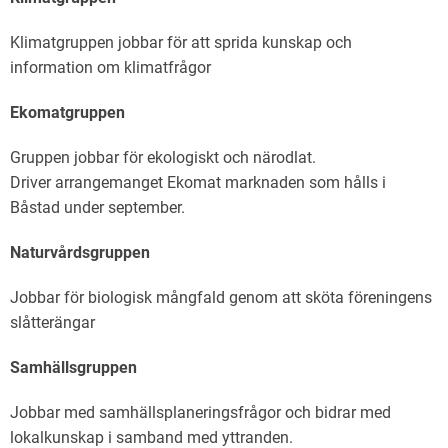
Klimatgruppen jobbar för att sprida kunskap och
information om klimatfrågor
Ekomatgruppen
Gruppen jobbar för ekologiskt och närodlat.
Driver arrangemanget Ekomat marknaden som hålls i
Båstad under september.
Naturvårdsgruppen
Jobbar för biologisk mångfald genom att sköta föreningens
slåtterängar
Samhällsgruppen
Jobbar med samhällsplaneringsfrågor och bidrar med
lokalkunskap i samband med yttranden.