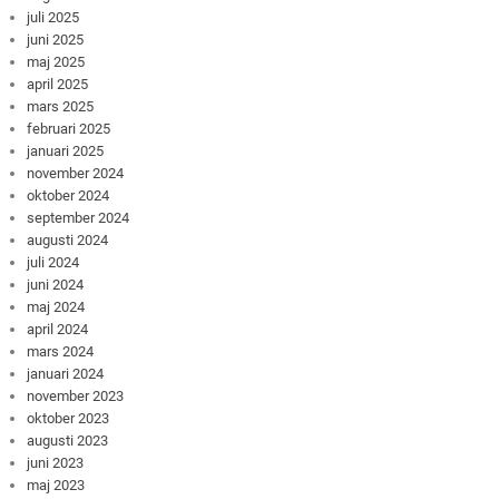
juli 2025
juni 2025
maj 2025
april 2025
mars 2025
februari 2025
januari 2025
november 2024
oktober 2024
september 2024
augusti 2024
juli 2024
juni 2024
maj 2024
april 2024
mars 2024
januari 2024
november 2023
oktober 2023
augusti 2023
juni 2023
maj 2023