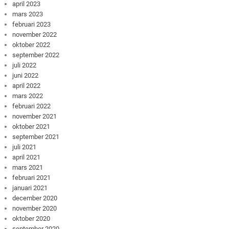
april 2023
mars 2023
februari 2023
november 2022
oktober 2022
september 2022
juli 2022
juni 2022
april 2022
mars 2022
februari 2022
november 2021
oktober 2021
september 2021
juli 2021
april 2021
mars 2021
februari 2021
januari 2021
december 2020
november 2020
oktober 2020
september 2020