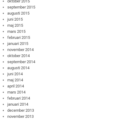
oktober 2015
september 2015
augusti 2015
juni 2015
maj 2015
mars 2015
februari 2015
januari 2015
november 2014
oktober 2014
september 2014
augusti 2014
juni 2014
maj 2014
april 2014
mars 2014
februari 2014
januari 2014
december 2013
november 2013