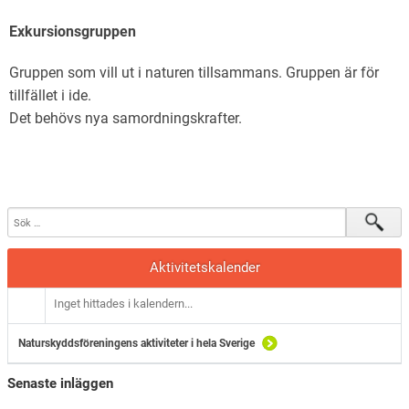
Exkursionsgruppen
Gruppen som vill ut i naturen tillsammans. Gruppen är för
tillfället i ide.
Det behövs nya samordningskrafter.
Aktivitetskalender
Inget hittades i kalendern...
Naturskyddsföreningens aktiviteter i hela Sverige
Senaste inläggen