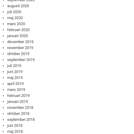
augusti 2020
juli 2020
maj 2020
mars 2020
februari 2020
januari 2020
december 2019
november 2019
oktober 2019
september 2019
juli 2019
juni 2019
maj 2019
april 2019
mars 2019
februari 2019
januari 2019
november 2018
oktober 2018
september 2018
juni 2018
maj 2018