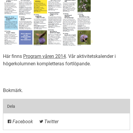
Här finns
Program våren 2014
. Vår aktivitetskalender i
högerkolumnen kompletteras fortlöpande.
Bokmärk
.
Dela
Facebook
Twitter