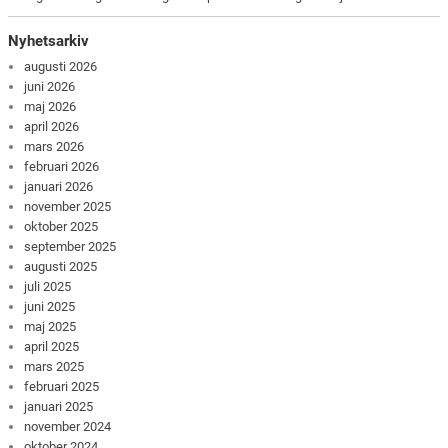
Nyhetsarkiv
augusti 2026
juni 2026
maj 2026
april 2026
mars 2026
februari 2026
januari 2026
november 2025
oktober 2025
september 2025
augusti 2025
juli 2025
juni 2025
maj 2025
april 2025
mars 2025
februari 2025
januari 2025
november 2024
oktober 2024