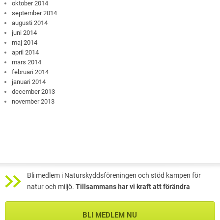
oktober 2014
september 2014
augusti 2014
juni 2014
maj 2014
april 2014
mars 2014
februari 2014
januari 2014
december 2013
november 2013
Bli medlem i Naturskyddsföreningen och stöd kampen för
natur och miljö.
Tillsammans har vi kraft att förändra
BLI MEDLEM NU