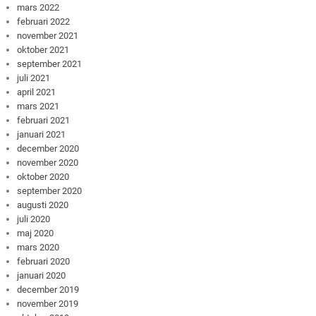
mars 2022
februari 2022
november 2021
oktober 2021
september 2021
juli 2021
april 2021
mars 2021
februari 2021
januari 2021
december 2020
november 2020
oktober 2020
september 2020
augusti 2020
juli 2020
maj 2020
mars 2020
februari 2020
januari 2020
december 2019
november 2019