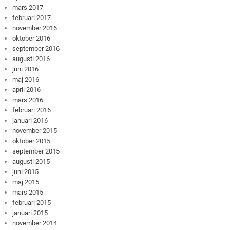
mars 2017
februari 2017
november 2016
oktober 2016
september 2016
augusti 2016
juni 2016
maj 2016
april 2016
mars 2016
februari 2016
januari 2016
november 2015
oktober 2015
september 2015
augusti 2015
juni 2015
maj 2015
mars 2015
februari 2015
januari 2015
november 2014