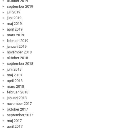
oktober 2019
september 2019
juli 2019
juni 2019
maj 2019
april 2019
mars 2019
februari 2019
januari 2019
november 2018
oktober 2018
september 2018
juni 2018
maj 2018
april 2018
mars 2018
februari 2018
januari 2018
november 2017
oktober 2017
september 2017
maj 2017
april 2017