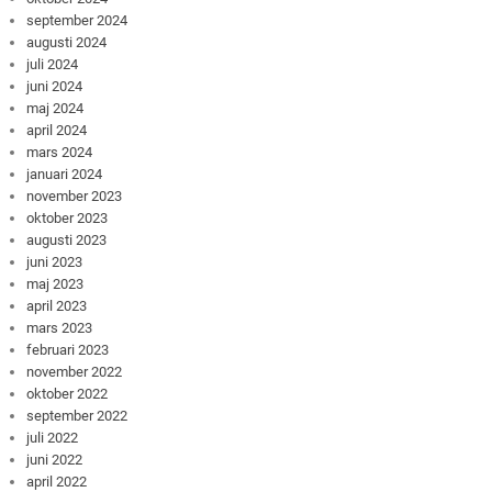
september 2024
augusti 2024
juli 2024
juni 2024
maj 2024
april 2024
mars 2024
januari 2024
november 2023
oktober 2023
augusti 2023
juni 2023
maj 2023
april 2023
mars 2023
februari 2023
november 2022
oktober 2022
september 2022
juli 2022
juni 2022
april 2022