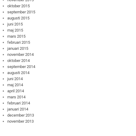
oktober 2015
september 2015
augusti 2015
juni 2015
maj 2015
mars 2015
februari 2015
januari 2015
november 2014
oktober 2014
september 2014
augusti 2014
juni 2014
maj 2014
april 2014
mars 2014
februari 2014
januari 2014
december 2013
november 2013