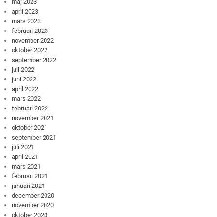
maj 2023
april 2023
mars 2023
februari 2023
november 2022
oktober 2022
september 2022
juli 2022
juni 2022
april 2022
mars 2022
februari 2022
november 2021
oktober 2021
september 2021
juli 2021
april 2021
mars 2021
februari 2021
januari 2021
december 2020
november 2020
oktober 2020