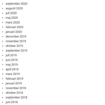
september 2020
augusti 2020
juli 2020
maj 2020
mars 2020
februari 2020
januari 2020
december 2019
november 2019
oktober 2019
september 2019
juli 2019
juni 2019
maj 2019
april 2019
mars 2019
februari 2019
januari 2019
november 2018
oktober 2018
september 2018
juni 2018