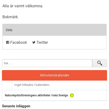
Alla är varmt välkomna.
Bokmärk
.
Dela
Facebook
Twitter
Aktivitetskalender
Inget hittades i kalendern...
Naturskyddsföreningens aktiviteter i hela Sverige
Senaste inläggen