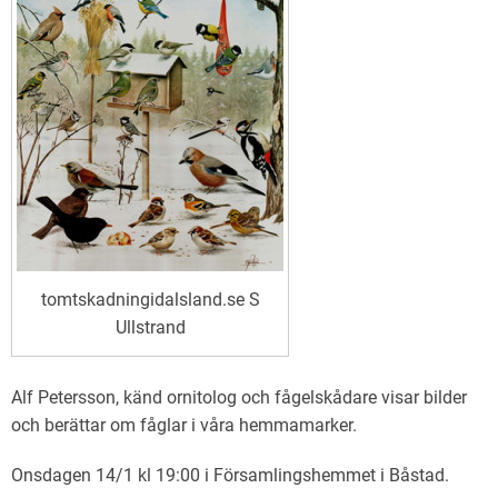
tomtskadningidalsland.se S
Ullstrand
Alf Petersson, känd ornitolog och fågelskådare visar bilder
och berättar om fåglar i våra hemmamarker.
Onsdagen 14/1 kl 19:00 i Församlingshemmet i Båstad.