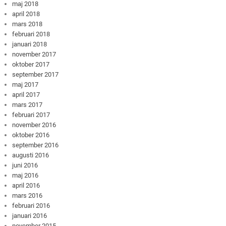
maj 2018
april 2018
mars 2018
februari 2018
januari 2018
november 2017
oktober 2017
september 2017
maj 2017
april 2017
mars 2017
februari 2017
november 2016
oktober 2016
september 2016
augusti 2016
juni 2016
maj 2016
april 2016
mars 2016
februari 2016
januari 2016
november 2015