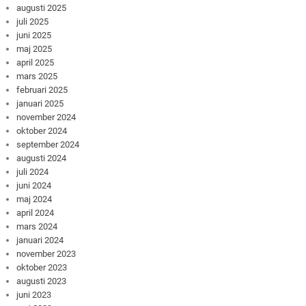
augusti 2025
juli 2025
juni 2025
maj 2025
april 2025
mars 2025
februari 2025
januari 2025
november 2024
oktober 2024
september 2024
augusti 2024
juli 2024
juni 2024
maj 2024
april 2024
mars 2024
januari 2024
november 2023
oktober 2023
augusti 2023
juni 2023