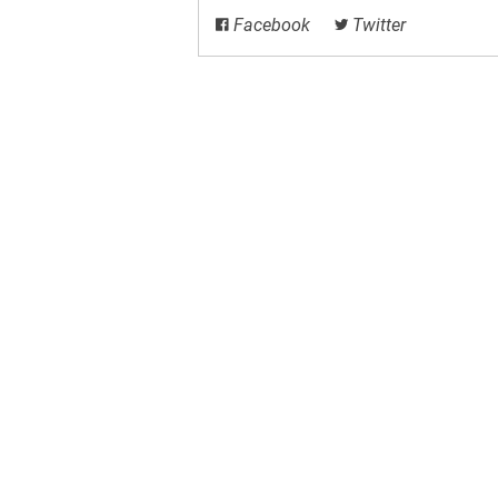
Facebook
Twitter