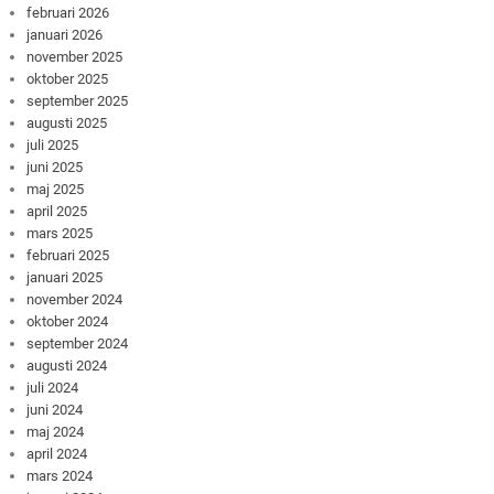
februari 2026
januari 2026
november 2025
oktober 2025
september 2025
augusti 2025
juli 2025
juni 2025
maj 2025
april 2025
mars 2025
februari 2025
januari 2025
november 2024
oktober 2024
september 2024
augusti 2024
juli 2024
juni 2024
maj 2024
april 2024
mars 2024