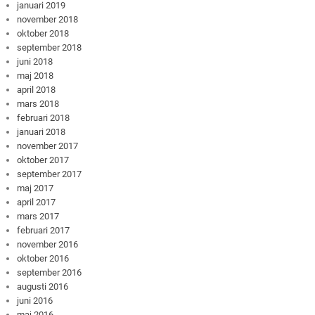
januari 2019
november 2018
oktober 2018
september 2018
juni 2018
maj 2018
april 2018
mars 2018
februari 2018
januari 2018
november 2017
oktober 2017
september 2017
maj 2017
april 2017
mars 2017
februari 2017
november 2016
oktober 2016
september 2016
augusti 2016
juni 2016
maj 2016