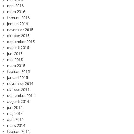
april 2016
mars 2016
februari 2016
januari 2016
november 2015
oktober 2015
september 2015
augusti 2015
juni 2015
maj 2015
mars 2015
februari 2015
januari 2015
november 2014
oktober 2014
september 2014
augusti 2014
juni 2014
maj 2014
april 2014
mars 2014
februari 2014