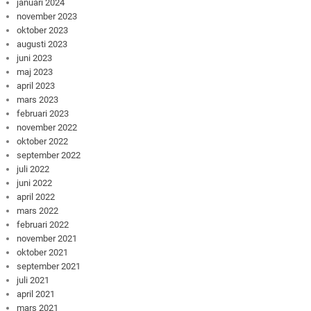
januari 2024
november 2023
oktober 2023
augusti 2023
juni 2023
maj 2023
april 2023
mars 2023
februari 2023
november 2022
oktober 2022
september 2022
juli 2022
juni 2022
april 2022
mars 2022
februari 2022
november 2021
oktober 2021
september 2021
juli 2021
april 2021
mars 2021