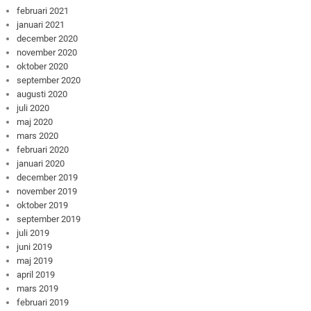
februari 2021
januari 2021
december 2020
november 2020
oktober 2020
september 2020
augusti 2020
juli 2020
maj 2020
mars 2020
februari 2020
januari 2020
december 2019
november 2019
oktober 2019
september 2019
juli 2019
juni 2019
maj 2019
april 2019
mars 2019
februari 2019