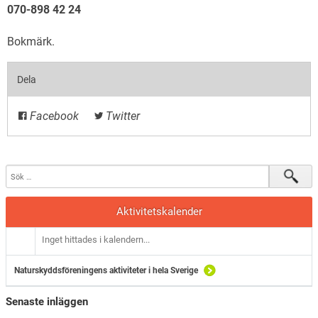
070-898 42 24
Bokmärk
.
Dela
Facebook
Twitter
Aktivitetskalender
Inget hittades i kalendern...
Naturskyddsföreningens aktiviteter i hela Sverige
Senaste inläggen