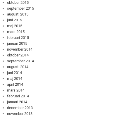
oktober 2015
september 2015
augusti 2015
juni 2015
maj 2015
mars 2015
februari 2015
januari 2015
november 2014
oktober 2014
september 2014
augusti 2014
juni 2014
maj 2014
april 2014
mars 2014
februari 2014
januari 2014
december 2013
november 2013