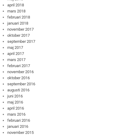
april 2018
mars 2018
februari 2018
januari 2018
november 2017
oktober 2017
september 2017
maj 2017
april 2017
mars 2017
februari 2017
november 2016
oktober 2016
september 2016
augusti 2016
juni 2016
maj 2016
april 2016
mars 2016
februari 2016
januari 2016
november 2015