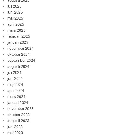
augusti 2025
juli 2025
juni 2025
maj 2025
april 2025
mars 2025
februari 2025
januari 2025
november 2024
oktober 2024
september 2024
augusti 2024
juli 2024
juni 2024
maj 2024
april 2024
mars 2024
januari 2024
november 2023
oktober 2023
augusti 2023
juni 2023
maj 2023