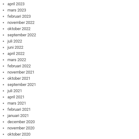
april 2023
mars 2023
februari 2023
november 2022
oktober 2022
september 2022
juli 2022
juni 2022
april 2022
mars 2022
februari 2022
november 2021
oktober 2021
september 2021
juli 2021
april 2021
mars 2021
februari 2021
januari 2021
december 2020
november 2020
oktober 2020