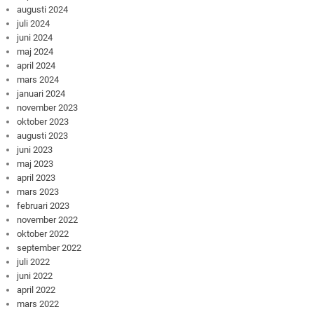
augusti 2024
juli 2024
juni 2024
maj 2024
april 2024
mars 2024
januari 2024
november 2023
oktober 2023
augusti 2023
juni 2023
maj 2023
april 2023
mars 2023
februari 2023
november 2022
oktober 2022
september 2022
juli 2022
juni 2022
april 2022
mars 2022