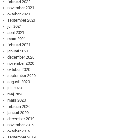
februari 2022
november 2021
oktober 2021
september 2021
juli 2021
april 2021
mars 2021
februari 2021
januari 2021
december 2020
november 2020
oktober 2020
september 2020
augusti 2020
juli 2020
maj 2020
mars 2020
februari 2020
januari 2020
december 2019
november 2019
oktober 2019
september 2019