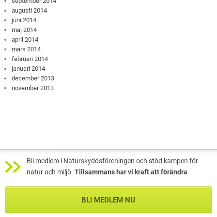
september 2014
augusti 2014
juni 2014
maj 2014
april 2014
mars 2014
februari 2014
januari 2014
december 2013
november 2013
Bli medlem i Naturskyddsföreningen och stöd kampen för
natur och miljö.
Tillsammans har vi kraft att förändra
BLI MEDLEM NU