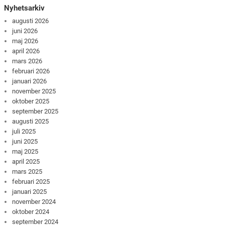
Nyhetsarkiv
augusti 2026
juni 2026
maj 2026
april 2026
mars 2026
februari 2026
januari 2026
november 2025
oktober 2025
september 2025
augusti 2025
juli 2025
juni 2025
maj 2025
april 2025
mars 2025
februari 2025
januari 2025
november 2024
oktober 2024
september 2024