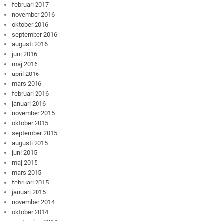
februari 2017
november 2016
oktober 2016
september 2016
augusti 2016
juni 2016
maj 2016
april 2016
mars 2016
februari 2016
januari 2016
november 2015
oktober 2015
september 2015
augusti 2015
juni 2015
maj 2015
mars 2015
februari 2015
januari 2015
november 2014
oktober 2014