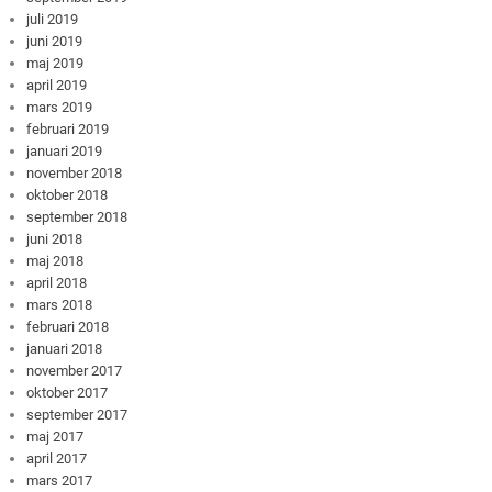
juli 2019
juni 2019
maj 2019
april 2019
mars 2019
februari 2019
januari 2019
november 2018
oktober 2018
september 2018
juni 2018
maj 2018
april 2018
mars 2018
februari 2018
januari 2018
november 2017
oktober 2017
september 2017
maj 2017
april 2017
mars 2017